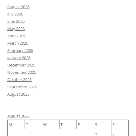
August 2026
July 2026
June 2026
May 2026
April 2026
March 2026
February 2026
January 2026
December 2025
November 2025
October 2025
September 2025
August 2025
August 2026
M
T
W
T
F
S
S
1
2