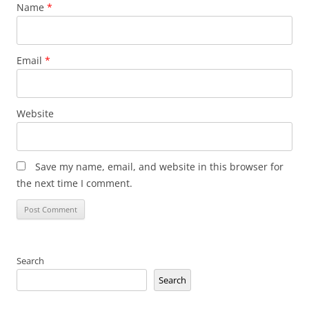
Name
*
Email
*
Website
Save my name, email, and website in this browser for
the next time I comment.
Search
Search