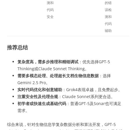
测和
的错
代码
误检
安全
测和
代码
辅助
推荐总结
复杂度高，需多步推理和精细调试
：优先选择GPT-5
Thinking或Claude Sonnet Thinking。
需要多模态处理、处理超长文档生物信息数据
：选择
Gemini 2.5 Pro。
实时代码优化和创意辅助
：Grok4表现卓越，且免费起步。
注重安全性及伦理合规
：Claude Sonnet系列更合适。
初学者或快速生成基础代码
：普通GPT-5及Sonar也可满足
需求。
综合来说，针对生物信息学复杂数据分析和算法开发，GPT-5