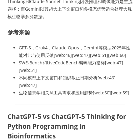
Thinking和Claude Sonnet Thinking因强推理和调试能力是主流
选择；而Gemini以其超大上下文窗口和多模态优势适合处理大规
模生物学多源数据。
参考来源
GPT-5，Grok4，Claude Opus，Gemini等模型2025年性
能对比与使用反馈[web:46][web:47][web:51][web:60]
SWE-Bench和LiveCodeBench编码能力指标[web:47]
[web:51]
不同模型上下文窗口和知识截止日期分析[web:46]
[web:47]
生物信息学相关AI工具需求和应用趋势[web:50][web:59]
ChatGPT-5 vs ChatGPT-5 Thinking for
Python Programming in
Bioinformatics