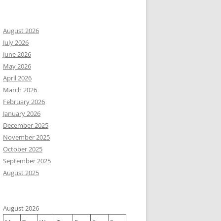
August 2026
July 2026
June 2026
May 2026
April 2026
March 2026
February 2026
January 2026
December 2025
November 2025
October 2025
September 2025
August 2025
August 2026