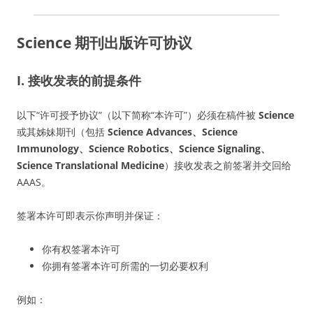
Science 期刊出版许可协议
I. 接收发表的前提条件
以下“许可授予协议”（以下简称“本许可”）必须在稿件被
Science
或其姊妹期刊（包括
Science Advances、Science
Immunology、Science Robotics、Science Signaling、
Science Translational Medicine
）接收发表之前签署并交回给
AAAS。
签署本许可即表示你声明并保证：
你有权签署本许可
你拥有签署本许可所需的一切必要权利
例如：