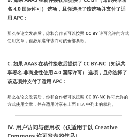
B. 如果 AAAS 在稿件接收后提供了
CC BY（知识共享署
名 4.0 国际许可）
选项，且你选择了该选项并支付了适
用 APC：
那么在论文发表后，你和合作者可以按照
CC BY
许可允许的方式
使用文章，但必须遵守该许可的全部条款。
C. 如果 AAAS 在稿件接收后提供了
CC BY-NC（知识共
享署名-非商业性使用 4.0 国际许可）
选项，且你选择了
该选项并支付了适用 APC：
那么在论文发表后，你和合作者可以按照
CC BY-NC
许可允许的
方式使用文章，并在适用时享有上面 III.A 中列出的权利。
IV. 用户访问与使用权（仅适用于以 Creative
Commons 许可发表的作品）