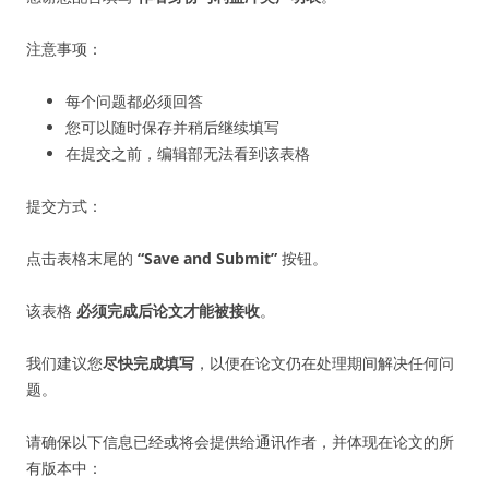
注意事项：
每个问题都必须回答
您可以随时保存并稍后继续填写
在提交之前，编辑部无法看到该表格
提交方式：
点击表格末尾的
“Save and Submit”
按钮。
该表格
必须完成后论文才能被接收
。
我们建议您
尽快完成填写
，以便在论文仍在处理期间解决任何问
题。
请确保以下信息已经或将会提供给通讯作者，并体现在论文的所
有版本中：