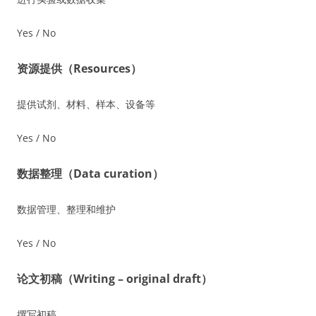
Yes / No
资源提供（Resources）
提供试剂、材料、样本、设备等
Yes / No
数据整理（Data curation）
数据管理、整理和维护
Yes / No
论文初稿（Writing – original draft）
撰写初稿