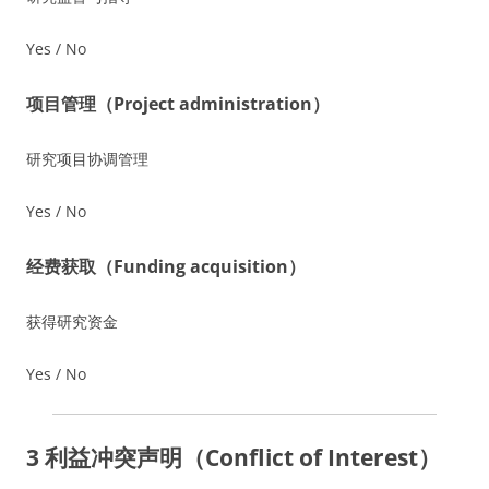
Yes / No
项目管理（Project administration）
研究项目协调管理
Yes / No
经费获取（Funding acquisition）
获得研究资金
Yes / No
3 利益冲突声明（Conflict of Interest）