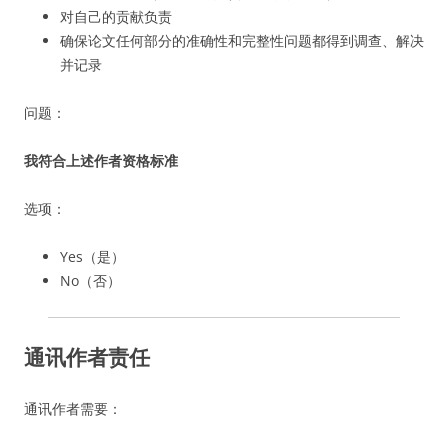
对自己的贡献负责
确保论文任何部分的准确性和完整性问题都得到调查、解决
并记录
问题：
我符合上述作者资格标准
选项：
Yes（是）
No（否）
通讯作者责任
通讯作者需要：