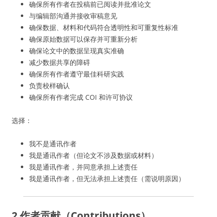
确保所有作者在投稿前已阅读并批准论文
与编辑部沟通并接收审稿意见
确保数据、材料和代码符合透明性和可重复性标准
确保原始数据可以保存并可重新分析
确保论文中的数据呈现真实准确
减少数据共享的障碍
确保所有作者遵守最佳科研实践
负责校样确认
确保所有作者完成 COI 和许可协议
选择：
我不是通讯作者
我是通讯作者（但论文不涉及数据或材料）
我是通讯作者，并同意承担上述责任
我是通讯作者，但无法承担上述责任（需说明原因）
2 作者贡献（Contributions）