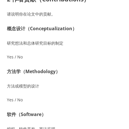
请说明你在论文中的贡献。
概念设计（Conceptualization）
研究想法和总体研究目标的制定
Yes / No
方法学（Methodology）
方法或模型的设计
Yes / No
软件（Software）
编程、软件开发、算法实现