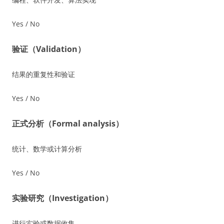
Yes / No
验证（Validation）
结果的重复性和验证
Yes / No
正式分析（Formal analysis）
统计、数学或计算分析
Yes / No
实验研究（Investigation）
进行实验或数据收集