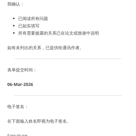
我确认：
已阅读所有问题
已如实填写
所有需要披露的关系已在论文或致谢中说明
如有未列出的关系，已提供给通讯作者。
表单提交时间：
06-Mar-2026
电子签名：
在下面输入姓名即视为电子签名。
Signature: _
____