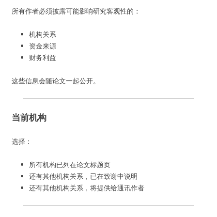
所有作者必须披露可能影响研究客观性的：
机构关系
资金来源
财务利益
这些信息会随论文一起公开。
当前机构
选择：
所有机构已列在论文标题页
还有其他机构关系，已在致谢中说明
还有其他机构关系，将提供给通讯作者