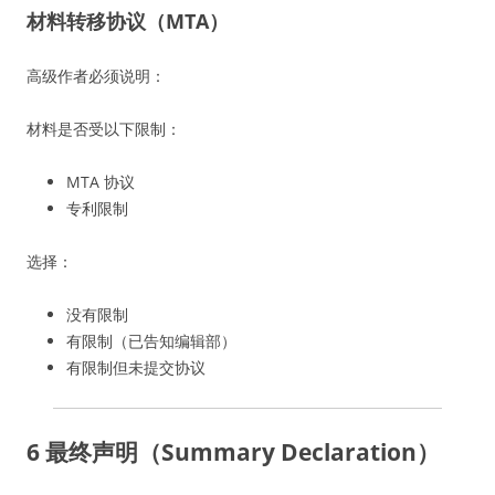
材料转移协议（MTA）
高级作者必须说明：
材料是否受以下限制：
MTA 协议
专利限制
选择：
没有限制
有限制（已告知编辑部）
有限制但未提交协议
6 最终声明（Summary Declaration）