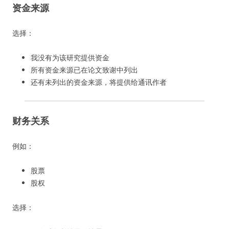
资金来源
选择：
我没有为该研究提供资金
所有资金来源已在论文致谢中列出
还有未列出的资金来源，将提供给通讯作者
财务关系
例如：
股票
股权
选择：