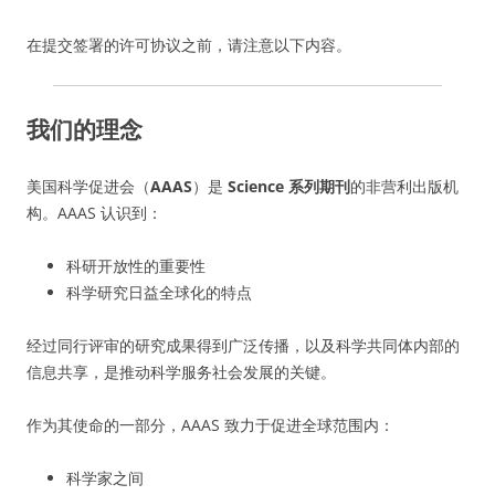
在提交签署的许可协议之前，请注意以下内容。
我们的理念
美国科学促进会（
AAAS
）是
Science 系列期刊
的非营利出版机
构。AAAS 认识到：
科研开放性的重要性
科学研究日益全球化的特点
经过同行评审的研究成果得到广泛传播，以及科学共同体内部的
信息共享，是推动科学服务社会发展的关键。
作为其使命的一部分，AAAS 致力于促进全球范围内：
科学家之间