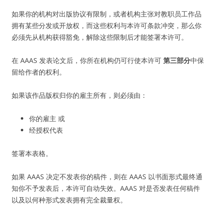
如果你的机构对出版协议有限制，或者机构主张对教职员工作品
拥有某些分发或开放权，而这些权利与本许可条款冲突，那么你
必须先从机构获得豁免，解除这些限制后才能签署本许可。
在 AAAS 发表论文后，你所在机构仍可行使本许可
第三部分
中保
留给作者的权利。
如果该作品版权归你的雇主所有，则必须由：
你的雇主 或
经授权代表
签署本表格。
如果 AAAS 决定不发表你的稿件，则在 AAAS 以书面形式最终通
知你不予发表后，本许可自动失效。AAAS 对是否发表任何稿件
以及以何种形式发表拥有完全裁量权。