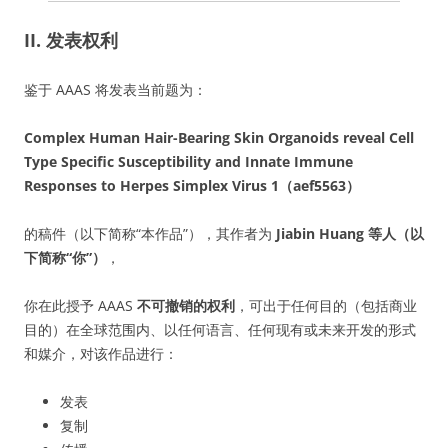
II. 发表权利
鉴于 AAAS 将发表当前题为：
Complex Human Hair-Bearing Skin Organoids reveal Cell
Type Specific Susceptibility and Innate Immune
Responses to Herpes Simplex Virus 1（aef5563）
的稿件（以下简称“本作品”），其作者为
Jiabin Huang 等人（以
下简称“你”）
，
你在此授予 AAAS
不可撤销的权利
，可出于任何目的（包括商业
目的）在全球范围内、以任何语言、任何现有或未来开发的形式
和媒介，对该作品进行：
发表
复制