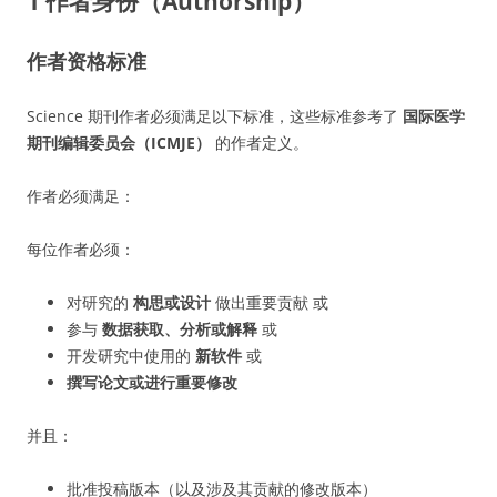
1 作者身份（Authorship）
作者资格标准
Science 期刊作者必须满足以下标准，这些标准参考了
国际医学
期刊编辑委员会（ICMJE）
的作者定义。
作者必须满足：
每位作者必须：
对研究的
构思或设计
做出重要贡献 或
参与
数据获取、分析或解释
或
开发研究中使用的
新软件
或
撰写论文或进行重要修改
并且：
批准投稿版本（以及涉及其贡献的修改版本）