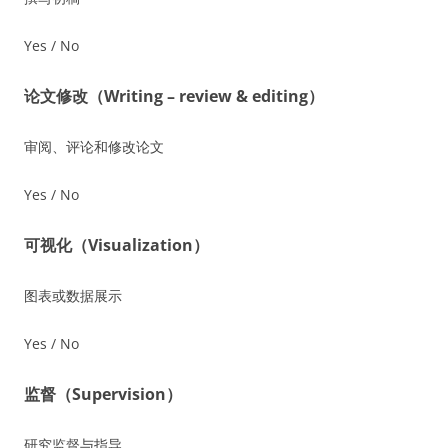
Yes / No
论文修改（Writing – review & editing）
审阅、评论和修改论文
Yes / No
可视化（Visualization）
图表或数据展示
Yes / No
监督（Supervision）
研究监督与指导