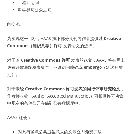
工程师之间
科学界与公众之间
的交流。
为实现这一目标，AAAS 旗下部分期刊向作者提供以
Creative
Commons（知识共享）许可
发表论文的选择。
对于以
Creative Commons 许可
发表的论文，AAAS 将在网上
免费开放最终发表版本，不设访问障碍或 embargo（延迟开放
期）。
对于
未经 Creative Commons 许可发表的同行评审研究论文
，
作者接收稿（Author Accepted Manuscript）可根据许可协议
中规定的条件公开存储到公共数据库中。
AAAS 还会：
对具有紧急公共卫生意义的文章立即免费开放