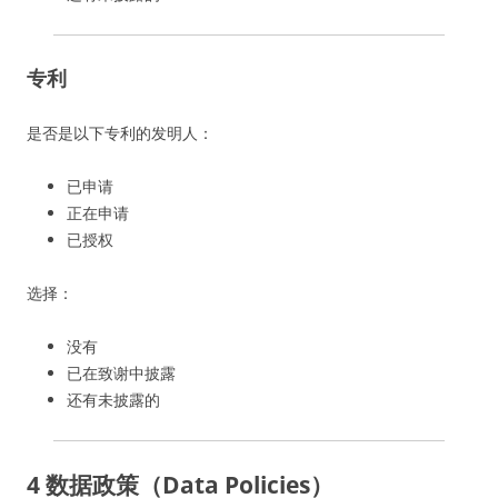
专利
是否是以下专利的发明人：
已申请
正在申请
已授权
选择：
没有
已在致谢中披露
还有未披露的
4 数据政策（Data Policies）