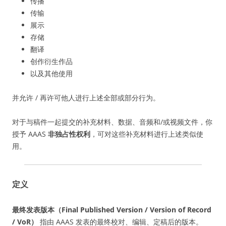
传播
传输
展示
存储
翻译
创作衍生作品
以及其他使用
并允许 / 再许可他人进行上述全部或部分行为。
对于与稿件一起提交的补充材料、数据、音频和/或视频文件，你
授予 AAAS
非独占性权利
，可对这些补充材料进行上述类似使
用。
定义
最终发表版本（Final Published Version / Version of Record
/ VoR）
指由 AAAS 发表的最终校对、编辑、定稿后的版本。