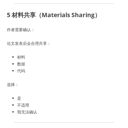
5 材料共享（Materials Sharing）
作者需要确认：
论文发表后会合理共享：
材料
数据
代码
选择：
是
不适用
我无法确认