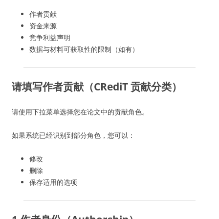
作者贡献
资金来源
竞争利益声明
数据与材料可获取性的限制（如有）
请填写作者贡献（CRediT 贡献分类）
请使用下拉菜单选择您在论文中的贡献角色。
如果系统已经识别到部分角色，您可以：
修改
删除
保存适用的选项