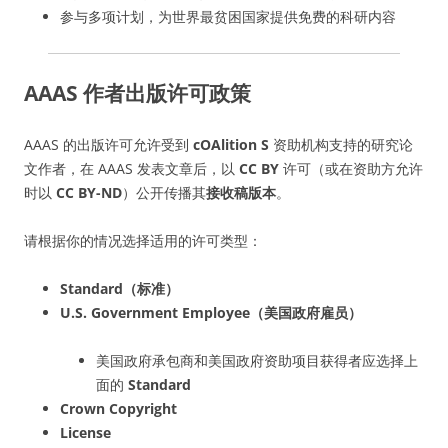
参与多项计划，为世界最贫困国家提供免费的科研内容
AAAS 作者出版许可政策
AAAS 的出版许可允许受到
cOAlition S
资助机构支持的研究论
文作者，在 AAAS 发表文章后，以
CC BY
许可（或在资助方允许
时以
CC BY-ND
）公开传播其
接收稿版本
。
请根据你的情况选择适用的许可类型：
Standard（标准）
U.S. Government Employee（美国政府雇员）
美国政府承包商和美国政府资助项目获得者应选择上
面的
Standard
Crown Copyright
License