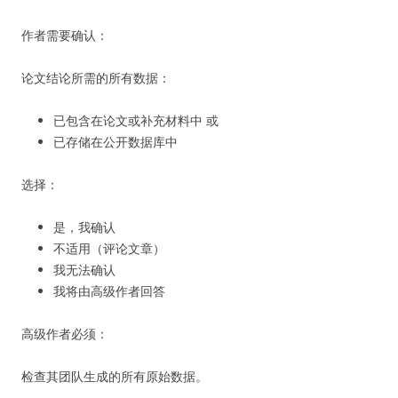
作者需要确认：
论文结论所需的所有数据：
已包含在论文或补充材料中 或
已存储在公开数据库中
选择：
是，我确认
不适用（评论文章）
我无法确认
我将由高级作者回答
高级作者必须：
检查其团队生成的所有原始数据。