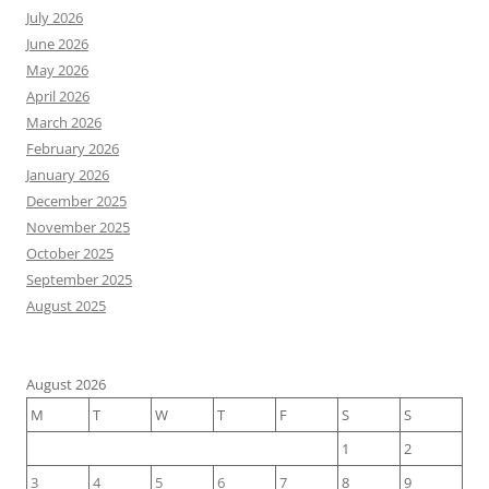
July 2026
June 2026
May 2026
April 2026
March 2026
February 2026
January 2026
December 2025
November 2025
October 2025
September 2025
August 2025
August 2026
M
T
W
T
F
S
S
1
2
3
4
5
6
7
8
9