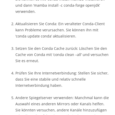
und dann ‘mamba install -c conda-forge openjdk’
verwenden.
Aktualisieren Sie Conda: Ein veralteter Conda-Client
kann Probleme verursachen. Sie können ihn mit
‘conda update conda’ aktualisieren.
Setzen Sie den Conda Cache zurück: Löschen Sie den
Cache von Conda mit ‘conda clean –all’ und versuchen
Sie es erneut.
Prüfen Sie Ihre Internetverbindung: Stellen Sie sicher,
dass Sie eine stabile und relativ schnelle
Internetverbindung haben.
Andere Spiegelserver verwenden: Manchmal kann die
Auswahl eines anderen Mirrors oder Kanals helfen.
Sie könnten versuchen, andere Kanäle hinzuzufügen