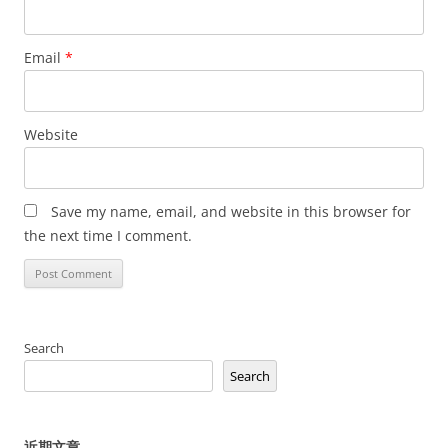
Email
*
Website
Save my name, email, and website in this browser for
the next time I comment.
Search
Search
近期文章