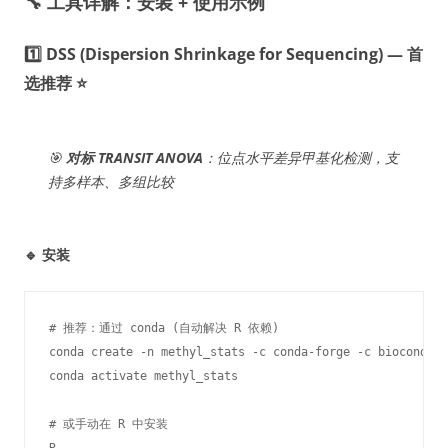
🔧 工具详解：安装 + 使用示例
1️⃣ DSS (Dispersion Shrinkage for Sequencing) — 首
选推荐 ⭐
🎯
对标 TRANSIT ANOVA
：位点水平差异甲基化检测，支
持多样本、多组比较
🔹 安装
# 推荐：通过 conda (自动解决 R 依赖)

conda create -n methyl_stats -c conda-forge -c bioconda r
conda activate methyl_stats

# 或手动在 R 中安装
