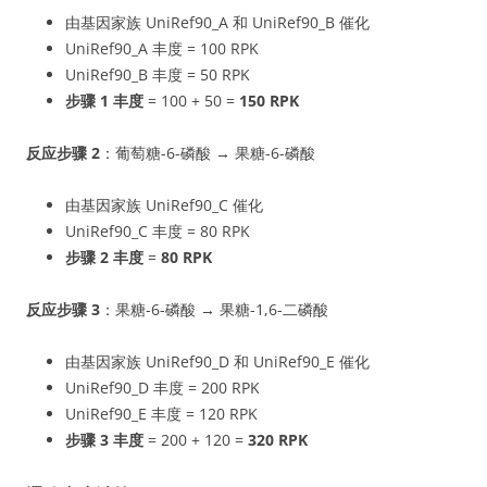
由基因家族 UniRef90_A 和 UniRef90_B 催化
UniRef90_A 丰度 = 100 RPK
UniRef90_B 丰度 = 50 RPK
步骤 1 丰度
= 100 + 50 =
150 RPK
反应步骤 2
：葡萄糖-6-磷酸 → 果糖-6-磷酸
由基因家族 UniRef90_C 催化
UniRef90_C 丰度 = 80 RPK
步骤 2 丰度
=
80 RPK
反应步骤 3
：果糖-6-磷酸 → 果糖-1,6-二磷酸
由基因家族 UniRef90_D 和 UniRef90_E 催化
UniRef90_D 丰度 = 200 RPK
UniRef90_E 丰度 = 120 RPK
步骤 3 丰度
= 200 + 120 =
320 RPK