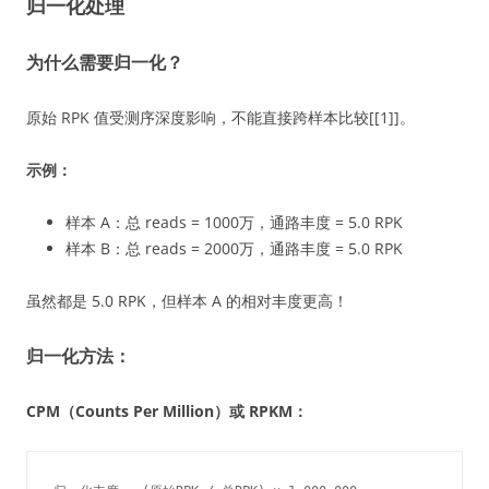
归一化处理
为什么需要归一化？
原始 RPK 值受测序深度影响，不能直接跨样本比较[[1]]。
示例：
样本 A：总 reads = 1000万，通路丰度 = 5.0 RPK
样本 B：总 reads = 2000万，通路丰度 = 5.0 RPK
虽然都是 5.0 RPK，但样本 A 的相对丰度更高！
归一化方法：
CPM（Counts Per Million）或 RPKM：