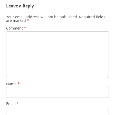
Leave a Reply
Your email address will not be published.
Required fields
are marked
*
Comment
*
Name
*
Email
*