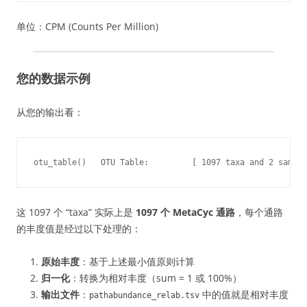
单位：CPM (Counts Per Million)
您的数据示例
从您的输出看：
otu_table()   OTU Table:         [ 1097 taxa and 2 sample
这 1097 个 “taxa” 实际上是
1097 个 MetaCyc 通路
，每个通路
的丰度值是经过以下处理的：
原始丰度
：基于上述最小值原则计算
归一化
：转换为相对丰度（sum = 1 或 100%）
输出文件
：
中的值就是相对丰度
pathabundance_relab.tsv