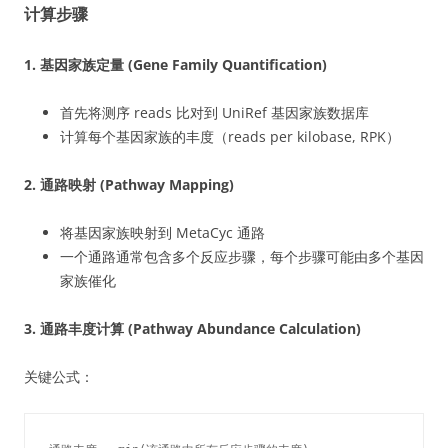
计算步骤
1. 基因家族定量 (Gene Family Quantification)
首先将测序 reads 比对到 UniRef 基因家族数据库
计算每个基因家族的丰度（reads per kilobase, RPK）
2. 通路映射 (Pathway Mapping)
将基因家族映射到 MetaCyc 通路
一个通路通常包含多个反应步骤，每个步骤可能由多个基因
家族催化
3. 通路丰度计算 (Pathway Abundance Calculation)
关键公式：