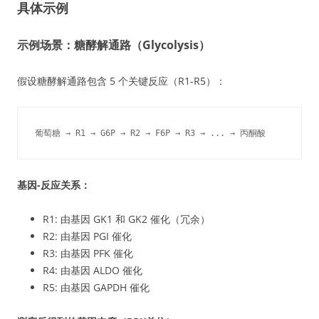
具体示例
示例场景：糖酵解通路（Glycolysis）
假设糖酵解通路包含 5 个关键反应（R1-R5）：
葡萄糖 → R1 → G6P → R2 → F6P → R3 → ... → 丙酮酸
基因-反应关系：
R1: 由基因 GK1 和 GK2 催化（冗余）
R2: 由基因 PGI 催化
R3: 由基因 PFK 催化
R4: 由基因 ALDO 催化
R5: 由基因 GAPDH 催化