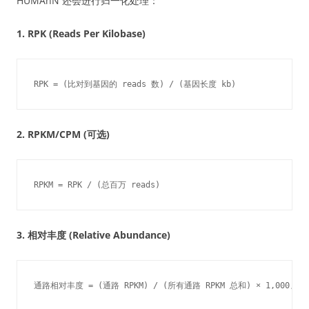
HUMAnN 还会进行归一化处理：
1. RPK (Reads Per Kilobase)
RPK = (比对到基因的 reads 数) / (基因长度 kb)
2. RPKM/CPM (可选)
RPKM = RPK / (总百万 reads)
3. 相对丰度 (Relative Abundance)
通路相对丰度 = (通路 RPKM) / (所有通路 RPKM 总和) × 1,000,000