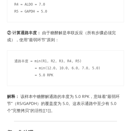
R4 = ALDO = 7.0

R5 = GAPDH = 5.0
② 计算通路丰度：
由于糖酵解是串联反应（所有步骤必须完
成），使用”最弱环节”原则：
通路丰度 = min(R1, R2, R3, R4, R5)

          = min(12.0, 10.0, 6.0, 7.0, 5.0)

          = 5.0 RPK
解释：
该样本中糖酵解通路的丰度为 5.0 RPK，意味着”最弱环
节”（R5/GAPDH）的覆盖度为 5.0。这表示通路中至少有 5.0
个”完整拷贝”的活性[[1]]。