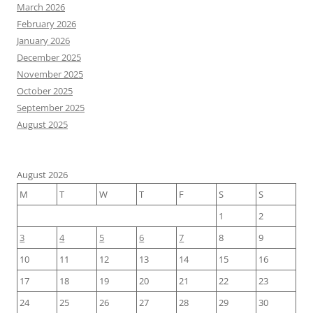
March 2026
February 2026
January 2026
December 2025
November 2025
October 2025
September 2025
August 2025
August 2026
M
T
W
T
F
S
S
1
2
3
4
5
6
7
8
9
10
11
12
13
14
15
16
17
18
19
20
21
22
23
24
25
26
27
28
29
30