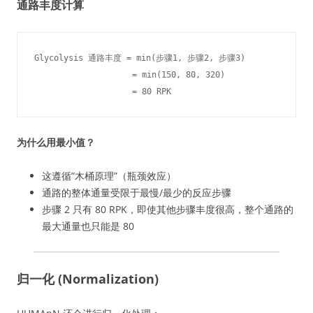
通路丰度计算
Glycolysis 通路丰度 = min(步骤1, 步骤2, 步骤3)

                    = min(150, 80, 320)

                    = 80 RPK
为什么用最小值？
这遵循”木桶原理”（瓶颈效应）
通路的整体通量受限于最慢/最少的反应步骤
步骤 2 只有 80 RPK，即使其他步骤丰度很高，整个通路的
最大通量也只能是 80
归一化 (Normalization)