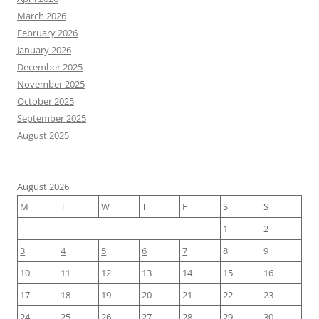
March 2026
February 2026
January 2026
December 2025
November 2025
October 2025
September 2025
August 2025
August 2026
M
T
W
T
F
S
S
1
2
3
4
5
6
7
8
9
10
11
12
13
14
15
16
17
18
19
20
21
22
23
24
25
26
27
28
29
30