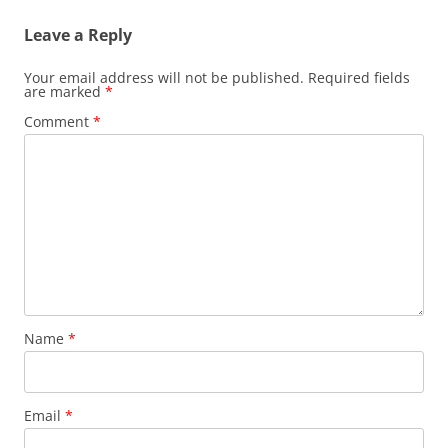
Leave a Reply
Your email address will not be published.
Required fields
are marked
*
Comment
*
Name
*
Email
*