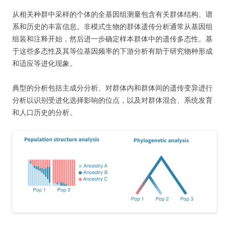
从相关种群中采样的个体的全基因组测量包含有关群体结构、谱
系和历史的丰富信息。非模式生物的群体遗传分析通常从基因组
组装和注释开始，然后进一步确定样本群体中的遗传多态性。基
于这些多态性及其等位基因频率的下游分析有助于研究物种形成
和适应等进化现象。
典型的分析包括主成分分析、对群体内和群体间的遗传变异进行
分析以识别受进化选择影响的位点，以及对群体混合、系统发育
和人口历史的分析。