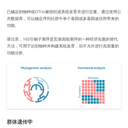
已确定的物种或OTUs被组织成系统发育并进行定量。通过使用公
共数据库，可以确定序列社群中单个基因或多基因途径所带来的
功能。
请注意，16S引物子测序是宏基因组测序的一种经济实惠的替代
方法，可用于识别物种并构建系统发育，但不允许进行高质量的
功能分析。
群体遗传学