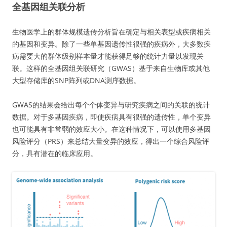
全基因组关联分析
生物医学上的群体规模遗传分析旨在确定与相关表型或疾病相关
的基因和变异。除了一些单基因遗传性很强的疾病外，大多数疾
病需要大的群体级别样本量才能获得足够的统计力量以发现关
联。这样的全基因组关联研究（GWAS）基于来自生物库或其他
大型存储库的SNP阵列或DNA测序数据。
GWAS的结果会给出每个个体变异与研究疾病之间的关联的统计
数据。对于多基因疾病，即使疾病具有很强的遗传性，单个变异
也可能具有非常弱的效应大小。在这种情况下，可以使用多基因
风险评分（PRS）来总结大量变异的效应，得出一个综合风险评
分，具有潜在的临床应用。