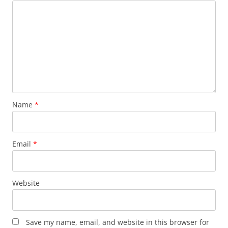
Name
*
Email
*
Website
Save my name, email, and website in this browser for