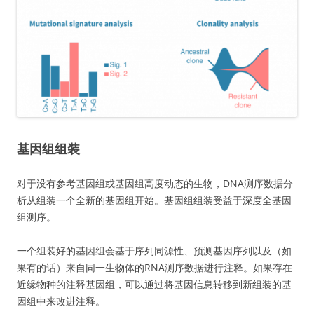
基因组组装
对于没有参考基因组或基因组高度动态的生物，DNA测序数据分
析从组装一个全新的基因组开始。基因组组装受益于深度全基因
组测序。
一个组装好的基因组会基于序列同源性、预测基因序列以及（如
果有的话）来自同一生物体的RNA测序数据进行注释。如果存在
近缘物种的注释基因组，可以通过将基因信息转移到新组装的基
因组中来改进注释。