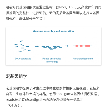
组装好的基因组的质量通过指标（如N50、L50以及高度保守的同
源基因的完整性）进行评估。新的高质量基因组可以进行全基因
组分析、群体遗传学等等！
宏基因组学
宏基因组学提供了对生态位中微生物多样性的无偏视图，包括来
自寄主生物体和土壤的样品。使用shot-gun全基因组测序数据，
reads被组装成contigs并分配给物种或操作分类单元
（OTUs）。