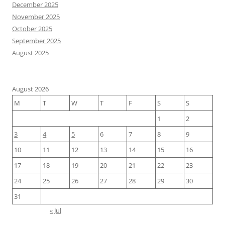
December 2025
November 2025
October 2025
September 2025
August 2025
August 2026
M
T
W
T
F
S
S
1
2
3
4
5
6
7
8
9
10
11
12
13
14
15
16
17
18
19
20
21
22
23
24
25
26
27
28
29
30
31
« Jul