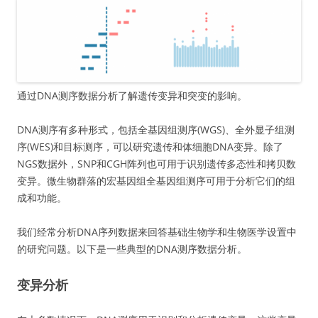
通过DNA测序数据分析了解遗传变异和突变的影响。
DNA测序有多种形式，包括全基因组测序(WGS)、全外显子组测
序(WES)和目标测序，可以研究遗传和体细胞DNA变异。除了
NGS数据外，SNP和CGH阵列也可用于识别遗传多态性和拷贝数
变异。微生物群落的宏基因组全基因组测序可用于分析它们的组
成和功能。
我们经常分析DNA序列数据来回答基础生物学和生物医学设置中
的研究问题。以下是一些典型的DNA测序数据分析。
变异分析