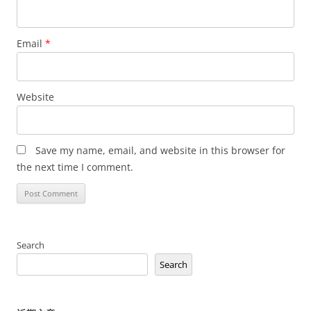
Email
*
Website
Save my name, email, and website in this browser for
the next time I comment.
Search
Search