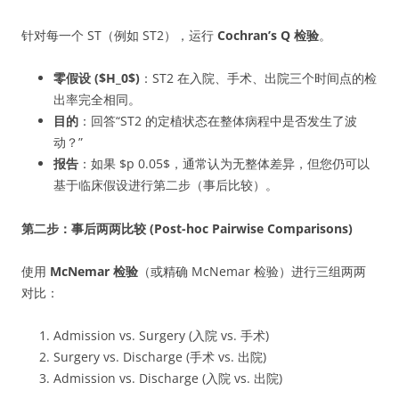
针对每一个 ST（例如 ST2），运行
Cochran’s Q 检验
。
零假设 ($H_0$)
：ST2 在入院、手术、出院三个时间点的检
出率完全相同。
目的
：回答“ST2 的定植状态在整体病程中是否发生了波
动？”
报告
：如果 $p 0.05$，通常认为无整体差异，但您仍可以
基于临床假设进行第二步（事后比较）。
第二步：事后两两比较 (Post-hoc Pairwise Comparisons)
使用
McNemar 检验
（或精确 McNemar 检验）进行三组两两
对比：
Admission vs. Surgery (入院 vs. 手术)
Surgery vs. Discharge (手术 vs. 出院)
Admission vs. Discharge (入院 vs. 出院)