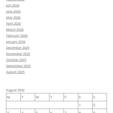
July 2026
June 2026
May 2026
April 2026
March 2026
February 2026
January 2026
December 2025
November 2025
October 2025
September 2025
August 2025
August 2026
M
T
W
T
F
S
S
1
2
3
4
5
6
7
8
9