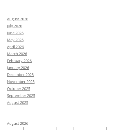
August 2026
July 2026
June 2026
May 2026
April 2026
March 2026
February 2026
January 2026
December 2025
November 2025
October 2025
September 2025
August 2025
August 2026