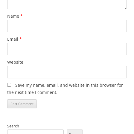
Name
*
Email
*
Website
Save my name, email, and website in this browser for
the next time I comment.
Search