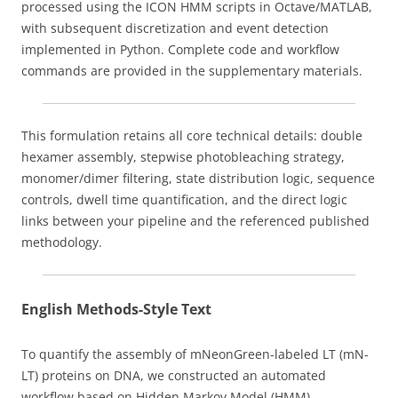
processed using the ICON HMM scripts in Octave/MATLAB,
with subsequent discretization and event detection
implemented in Python. Complete code and workflow
commands are provided in the supplementary materials.
This formulation retains all core technical details: double
hexamer assembly, stepwise photobleaching strategy,
monomer/dimer filtering, state distribution logic, sequence
controls, dwell time quantification, and the direct logic
links between your pipeline and the referenced published
methodology.
English Methods-Style Text
To quantify the assembly of mNeonGreen-labeled LT (mN-
LT) proteins on DNA, we constructed an automated
workflow based on Hidden Markov Model (HMM)