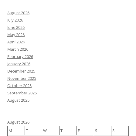
August 2026
July 2026
June 2026
May 2026
April 2026
March 2026
February 2026
January 2026
December 2025
November 2025
October 2025
September 2025
August 2025
August 2026
M
T
W
T
F
S
S