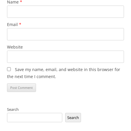
Name
*
Email
*
Website
Save my name, email, and website in this browser for
the next time I comment.
Search
Search