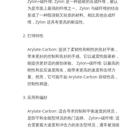
Zylon+碳纤维: Zylon 是一种超硬的合成纤维，被认
为是市面上最强的纤维之一。Zylon 与碳纤维的结合
形成了一种既强韧又轻质的材料。相比其他合成纤
维，Zylon 还具有更高的耐温性。
打球特性
Arylate-Carbon: 提供了柔韧性和刚性的良好平衡，
带来更好的控制和良好的手感。它以减震性能著称，
能提供更舒适的握拍体验。 Zylon+碳纤维: 以极高的
刚性和反应速度闻名，能带来更高的速度和击球力
量。然而，它可能不如 Arylate-Carbon 容错性高，
控制性稍逊。
应用和偏好
Arylate-Carbon: 适合寻求控制和平衡速度的球员，
是防守和全能型球员的热门选择。 Zylon+碳纤维: 适
合需要最大速度和冲击力的攻击型球员，通常被顶级