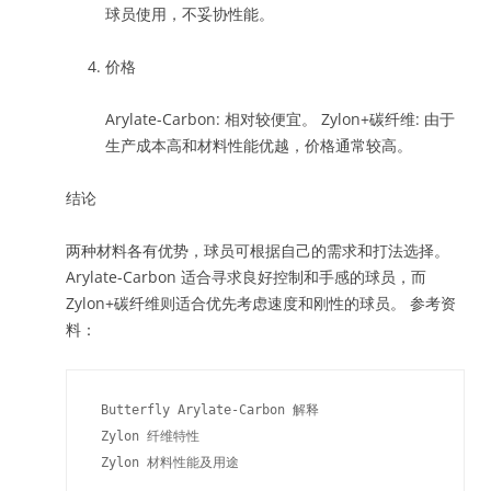
球员使用，不妥协性能。
价格
Arylate-Carbon: 相对较便宜。 Zylon+碳纤维: 由于
生产成本高和材料性能优越，价格通常较高。
结论
两种材料各有优势，球员可根据自己的需求和打法选择。
Arylate-Carbon 适合寻求良好控制和手感的球员，而
Zylon+碳纤维则适合优先考虑速度和刚性的球员。 参考资
料：
 Butterfly Arylate-Carbon 解释

 Zylon 纤维特性

 Zylon 材料性能及用途
