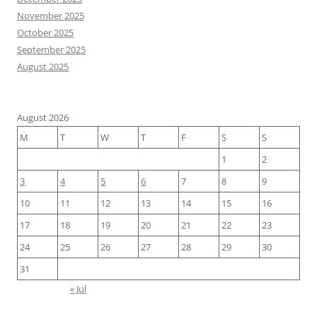
November 2025
October 2025
September 2025
August 2025
August 2026
M
T
W
T
F
S
S
1
2
3
4
5
6
7
8
9
10
11
12
13
14
15
16
17
18
19
20
21
22
23
24
25
26
27
28
29
30
31
« Jul