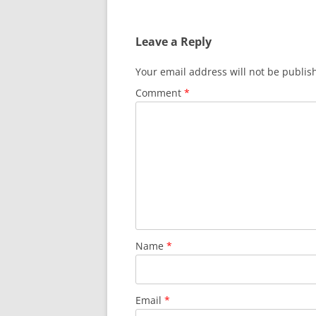
Leave a Reply
Your email address will not be publis
Comment
*
Name
*
Email
*