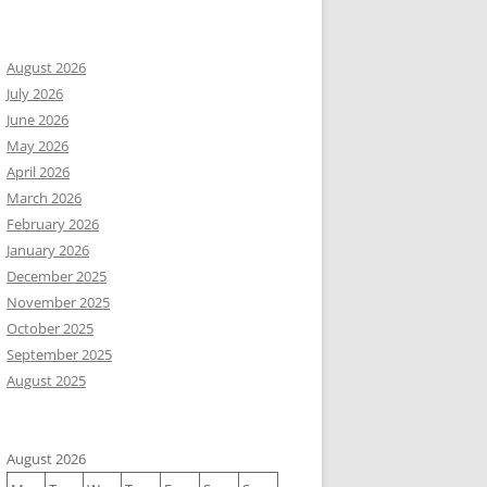
August 2026
July 2026
June 2026
May 2026
April 2026
March 2026
February 2026
January 2026
December 2025
November 2025
October 2025
September 2025
August 2025
August 2026